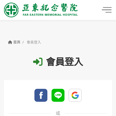
首頁
會員登入
會員登入
或