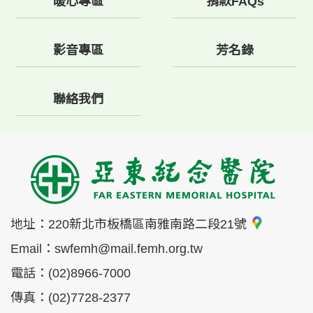
暖心專區
捐款FAQs
影音專區
芳名錄
聯絡我們
地址：
220新北市板橋區南雅南路二段21號
Email：
swfemh@mail.femh.org.tw
電話：
(02)8966-7000
傳真：
(02)7728-2377