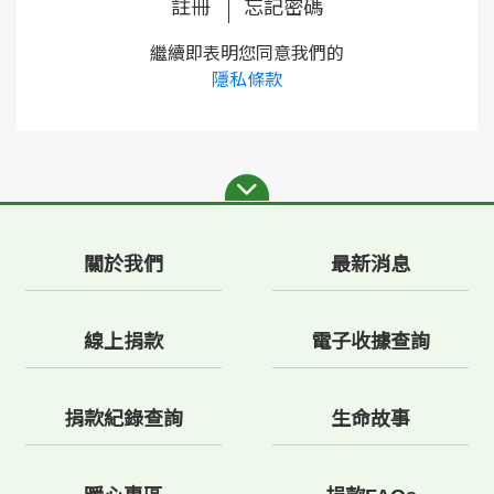
註冊
忘記密碼
繼續即表明您同意我們的
隱私條款
關於我們
最新消息
線上捐款
電子收據查詢
捐款紀錄查詢
生命故事