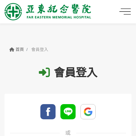
首頁
會員登入
會員登入
或