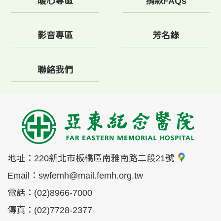
暖心專區
捐款FAQs
影音專區
芳名錄
聯絡我們
地址：
220新北市板橋區南雅南路二段21號
Email：
swfemh@mail.femh.org.tw
電話：
(02)8966-7000
傳真：
(02)7728-2377