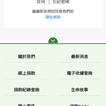
註冊
忘記密碼
繼續即表明您同意我們的
隱私條款
關於我們
最新消息
線上捐款
電子收據查詢
捐款紀錄查詢
生命故事